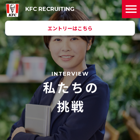
KFC RECRUITING
エントリーはこちら
INTERVIEW
私たちの
挑戦