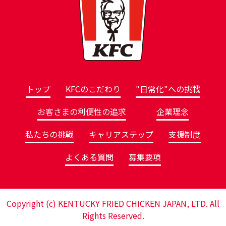
トップ
KFCのこだわり
"日常化"への挑戦
お客さまの利便性の追求
企業理念
私たちの挑戦
キャリアステップ
支援制度
よくある質問
募集要項
Copyright (c) KENTUCKY FRIED CHICKEN JAPAN, LTD. All
Rights Reserved.