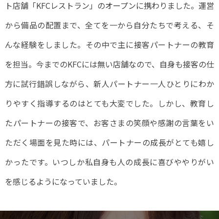
ト店舗「KFCレストラン」のオープンに携わりました。運営
から備品の配置まで、全てを一から自分たちで考える、そ
んな経験をしました。その中で主に接客パートナーの教育
を担当。今までのKFCには無い店舗なので、自身も接客の仕
方に試行錯誤しながら、新人パートナー一人ひとりにわか
りやすく指導するのはとても大変でした。しかし、教育し
たパートナーの接客で、お客さまの笑顔や感謝の言葉をい
ただく場面を見た時には、パートナーの成長がとても嬉し
かったです。いつしか私自身も人の成長に喜びややりがい
を感じるようになっていました。