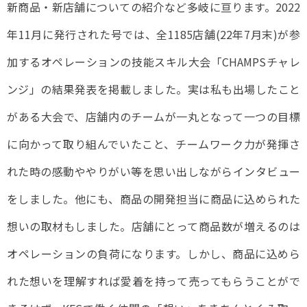
新商品・新店舗についての紹介など多岐に亘ります。2022
年11月に発行された号では、全1185店舗(22年7月末)が参
加するオペレーションの技能スキル大会「CHAMPSチャレ
ンジ」の結果発表を掲載しました。実は私も出場したこと
がある大会で、店舗内のチームが一丸となって一つの目標
に向かって取り組んでいたこと、チームワーク力が発揮さ
れた時の感動ややりがい等を思い出しながらインタビュー
をしました。他にも、商品の開発担当に商品に込められた
想いの取材もしました。店舗にとって商品数が増えるのは
オペレーションの負荷になります。しかし、商品に込めら
れた想いを理解すれば愛着を持って売ってもらうことがで