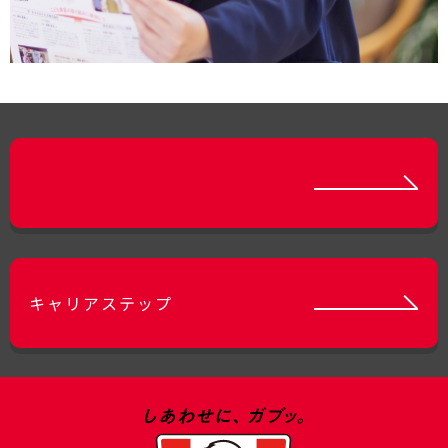
キャリアステップ