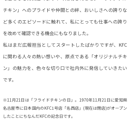
チキン」へのプライドや仲間との絆、おいしさへの誇りな
ど多くのエピソードに触れて、私にとっても仕事への誇り
を改めて確認できる機会にもなりました。
私はまだ広報担当としてスタートしたばかりですが、KFC
に関わる人々の熱い想いや、原点である「オリジナルチキ
ン」の魅力を、色々な切り口で社内外に発信していきたい
です。
※11月21日は「フライドチキンの日」。1970年11月21日に愛知県
名古屋市に日本国内のKFC1号店「名西店」(現在は閉店)がオープン
したことにちなんだKFCの記念日です。