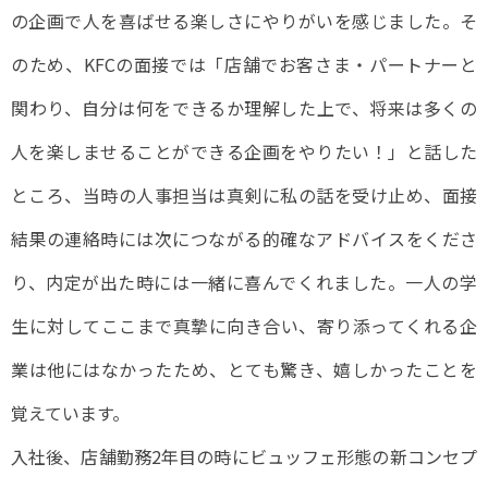
の企画で人を喜ばせる楽しさにやりがいを感じました。そ
のため、KFCの面接では「店舗でお客さま・パートナーと
関わり、自分は何をできるか理解した上で、将来は多くの
人を楽しませることができる企画をやりたい！」と話した
ところ、当時の人事担当は真剣に私の話を受け止め、面接
結果の連絡時には次につながる的確なアドバイスをくださ
り、内定が出た時には一緒に喜んでくれました。一人の学
生に対してここまで真摯に向き合い、寄り添ってくれる企
業は他にはなかったため、とても驚き、嬉しかったことを
覚えています。
入社後、店舗勤務2年目の時にビュッフェ形態の新コンセプ